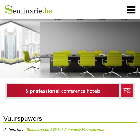
Vuurspuwers
Je bent hier :
Seminarie.be
Gids
Animatie
Vuurspuwers