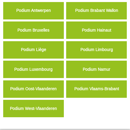
Podium Antwerpen
Podium Brabant Wallon
Podium Bruxelles
Podium Hainaut
Podium Liège
Podium Limbourg
Podium Luxembourg
Podium Namur
Podium Oost-Vlaanderen
Podium Vlaams-Brabant
Podium West-Vlaanderen