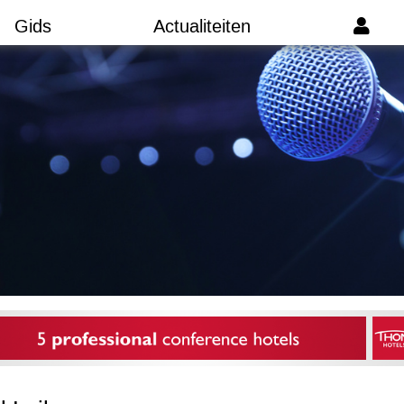
Gids
Actualiteiten