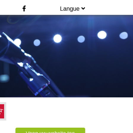
Langue