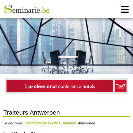
Traiteurs Antwerpen
Je bent hier :
Seminarie.be
Gids
Traiteurs
Antwerpen