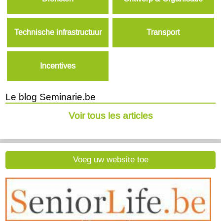
Technische infrastructuur
Transport
Incentives
Le blog Seminarie.be
Voir tous les articles
Voeg uw website toe