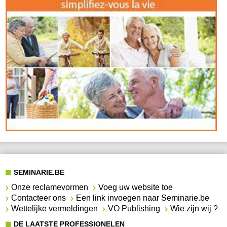
SEMINARIE.BE
Onze reclamevormen
Voeg uw website toe
Contacteer ons
Een link invoegen naar Seminarie.be
Wettelijke vermeldingen
VO Publishing
Wie zijn wij ?
DE LAATSTE PROFESSIONELEN