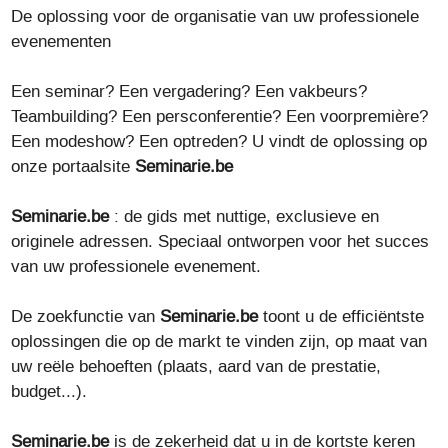
De oplossing voor de organisatie van uw professionele
evenementen
Een seminar? Een vergadering? Een vakbeurs?
Teambuilding? Een persconferentie? Een voorpremière?
Een modeshow? Een optreden? U vindt de oplossing op
onze portaalsite
Seminarie.be
Seminarie.be
: de gids met nuttige, exclusieve en
originele adressen. Speciaal ontworpen voor het succes
van uw professionele evenement.
De zoekfunctie van
Seminarie.be
toont u de efficiëntste
oplossingen die op de markt te vinden zijn, op maat van
uw reële behoeften (plaats, aard van de prestatie,
budget...).
Seminarie.be
is de zekerheid dat u in de kortste keren