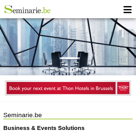
Seminarie.be
Business & Events Solutions